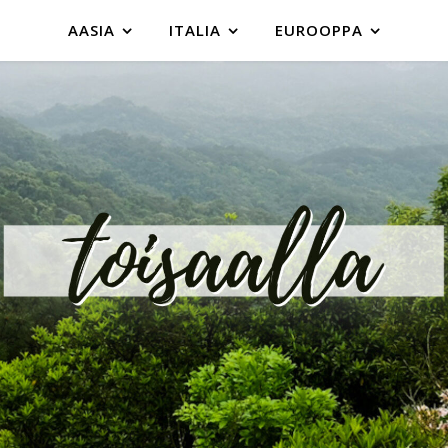
AASIA
ITALIA
EUROOPPA