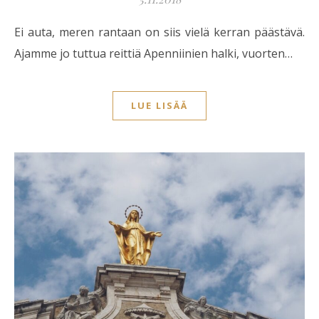
Ei auta, meren rantaan on siis vielä kerran päästävä.
Ajamme jo tuttua reittiä Apenniinien halki, vuorten…
LUE LISÄÄ