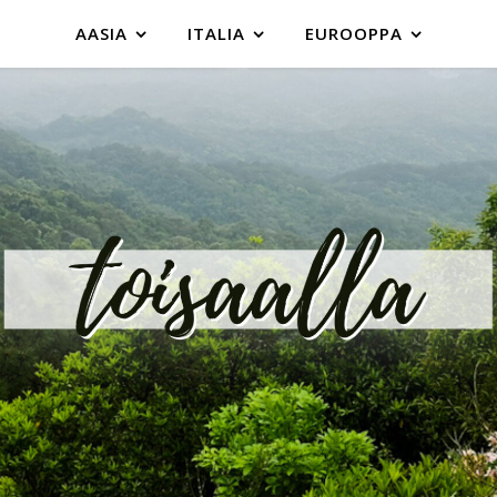
AASIA
ITALIA
EUROOPPA