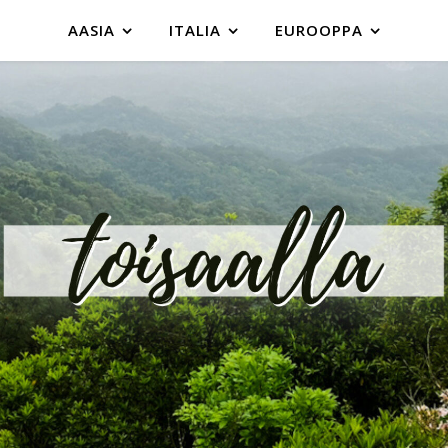
AASIA
ITALIA
EUROOPPA