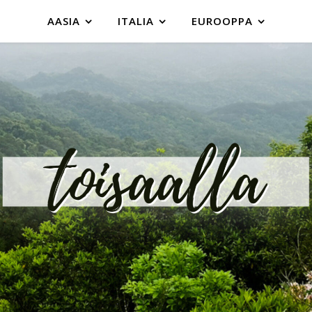
AASIA
ITALIA
EUROOPPA