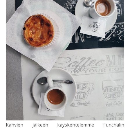
Kahvien jälkeen käyskentelemme Funchalin