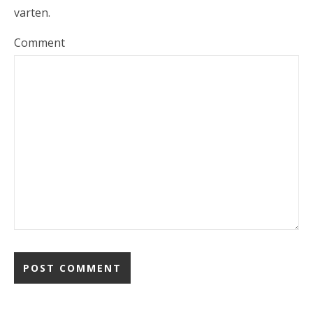
varten.
Comment