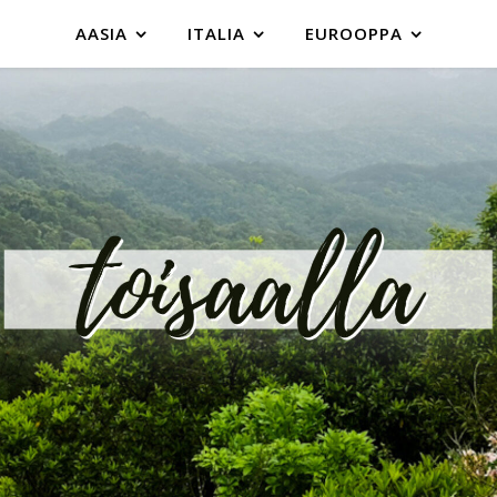
AASIA
ITALIA
EUROOPPA