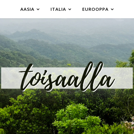
AASIA
ITALIA
EUROOPPA