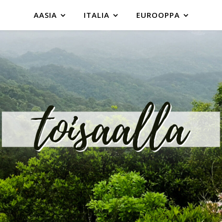
AASIA
ITALIA
EUROOPPA