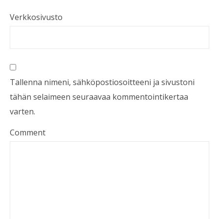
Verkkosivusto
Tallenna nimeni, sähköpostiosoitteeni ja sivustoni
tähän selaimeen seuraavaa kommentointikertaa
varten.
Comment